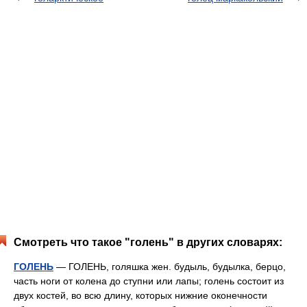
Смотреть что такое "голень" в других словарях:
ГОЛЕНЬ
— ГОЛЕНЬ, голяшка жен. будыль, будылка, берцо,
часть ноги от колена до ступни или лапы; голень состоит из
двух костей, во всю длину, которых нижние оконечности